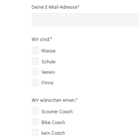
Deine E-Mail-Adresse*
Wir sind:*
Klasse
Schule
Verein
Firma
Wir wünschen einen:*
Scooter Coach
Bike Coach
kein Coach