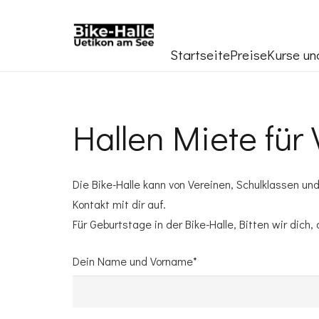
Startseite
Preise
Kurse u
Hallen Miete für
Die Bike-Halle kann von Vereinen, Schulklassen un
Kontakt mit dir auf.
Für Geburtstage in der Bike-Halle, Bitten wir dic
Dein Name und Vorname*