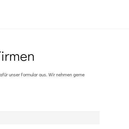
Firmen
 dafür unser Formular aus. Wir nehmen gerne