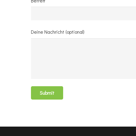
Betreff
Deine Nachricht (optional)