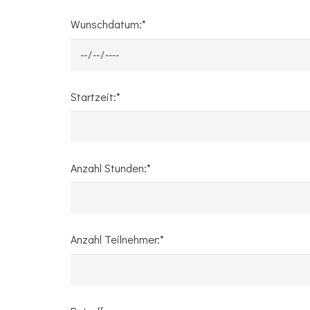
Wunschdatum:*
Startzeit:*
Anzahl Stunden:*
Anzahl Teilnehmer:*